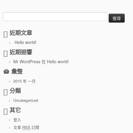
搜
尋
關
近期文章
於：
Hello world!
近期迴響
Mr WordPress
在
Hello world!
彙整
2015 年 一月
分類
Uncategorized
其它
登入
文章
RSS
訂閱